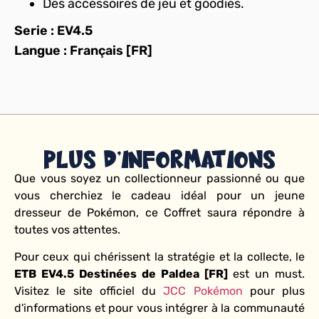
Des accessoires de jeu et goodies.
Serie : EV4.5
Langue : Français [FR]
Plus d'informations
Que vous soyez un collectionneur passionné ou que
vous cherchiez le cadeau idéal pour un jeune
dresseur de Pokémon, ce Coffret saura répondre à
toutes vos attentes.
Pour ceux qui chérissent la stratégie et la collecte, le
ETB EV4.5 Destinées de Paldea [FR]
est un must.
Visitez le site officiel du
JCC Pokémon
pour plus
d'informations et pour vous intégrer à la communauté