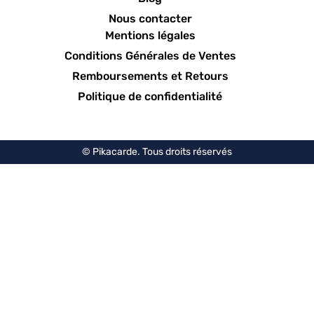
Nous contacter
Mentions légales
Conditions Générales de Ventes
Remboursements et Retours
Politique de confidentialité
© Pikacarde. Tous droits réservés