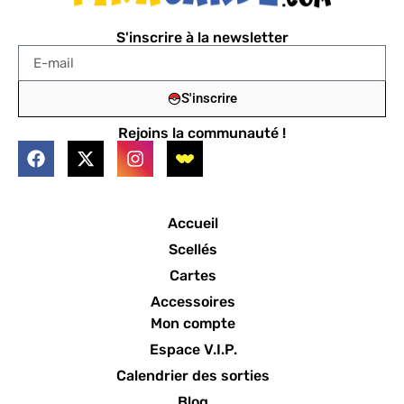
S'inscrire à la newsletter
S'inscrire
Rejoins la communauté !
Accueil
Scellés
Cartes
Accessoires
Mon compte
Espace V.I.P.
Calendrier des sorties
Blog