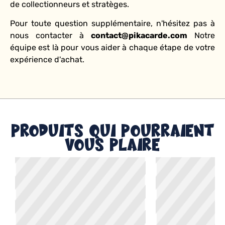
de collectionneurs et stratèges.
Pour toute question supplémentaire, n'hésitez pas à
nous contacter à
contact@pikacarde.com
Notre
équipe est là pour vous aider à chaque étape de votre
expérience d'achat.
Produits qui pourraient
vous plaire