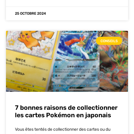
25 OCTOBRE 2024
CONSEILS
7 bonnes raisons de collectionner
les cartes Pokémon en japonais
Vous êtes tentés de collectionner des cartes ou du