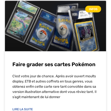
INFOS
Faire grader ses cartes Pokémon
C’est votre jour de chance. Après avoir ouvert moults
display, ETB et autres coffrets en tous genres, vous
obtenez enfin cette carte rare tant convoitée dans sa
version illustration alternative dont vous rêviez tant. Il
s’agit maintenant de lui donner
LIRE LA SUITE