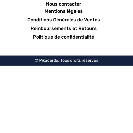
Nous contacter
Mentions légales
Conditions Générales de Ventes
Remboursements et Retours
Politique de confidentialité
© Pikacarde. Tous droits réservés