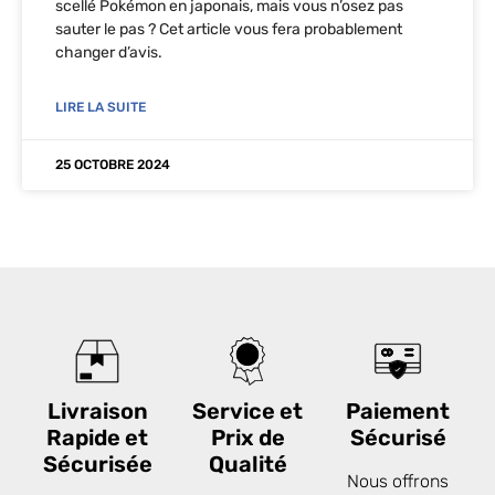
scellé Pokémon en japonais, mais vous n’osez pas
sauter le pas ? Cet article vous fera probablement
changer d’avis.
LIRE LA SUITE
25 OCTOBRE 2024
Livraison
Service et
Paiement
Rapide et
Prix de
Sécurisé
Sécurisée
Qualité
Nous offrons