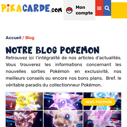
Mon
compte
Accueil
/ Blog
Notre blog pokemon
Retrouvez ici l’intégralité de nos articles d’actualités.
Vous trouverez les informations concernant les
nouvelles sorties Pokémon en exclusivité, nos
meilleurs conseils ou encore nos bons plans. Bref, le
véritable paradis du collectionneur Pokémon.
NEWS POKÉMON