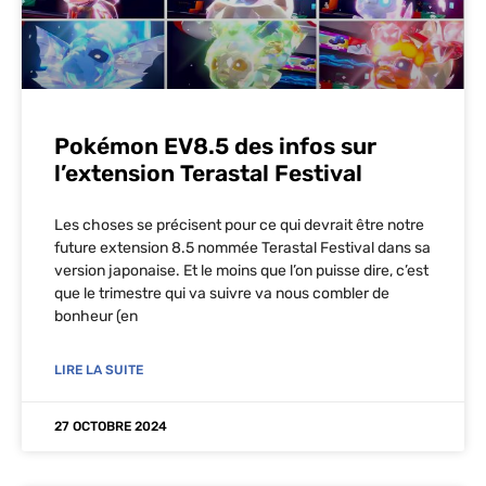
Pokémon EV8.5 des infos sur
l’extension Terastal Festival
Les choses se précisent pour ce qui devrait être notre
future extension 8.5 nommée Terastal Festival dans sa
version japonaise. Et le moins que l’on puisse dire, c’est
que le trimestre qui va suivre va nous combler de
bonheur (en
LIRE LA SUITE
27 OCTOBRE 2024