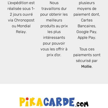
L'expédition est
Nous
plusieurs
réalisée sous 1-
travaillons dur
moyens de
2 jours ouvré
pour obtenir les
paiement dont,
via Chronopost
meilleurs
Cartes
ou Mondial
produits au prix
Bancaires,
Relay.
les plus
Google Pay,
intéressants
Apple Pay.
pour pouvoir
vous les offrir à
Tous ces
prix d'or.
paiements sont
sécurisé par
Mollie
.