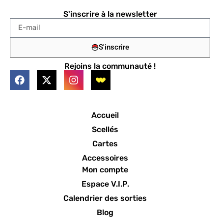
S'inscrire à la newsletter
S'inscrire
Rejoins la communauté !
Accueil
Scellés
Cartes
Accessoires
Mon compte
Espace V.I.P.
Calendrier des sorties
Blog